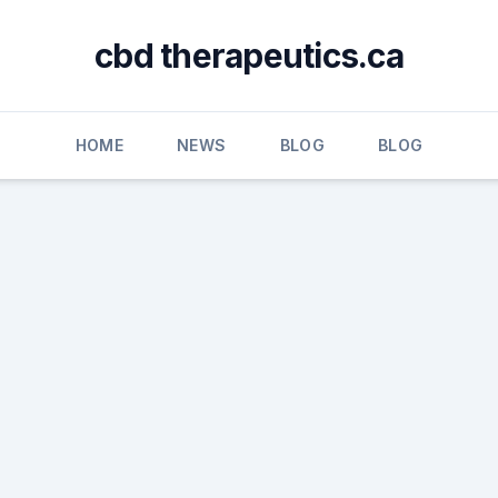
cbd therapeutics.ca
HOME
NEWS
BLOG
BLOG