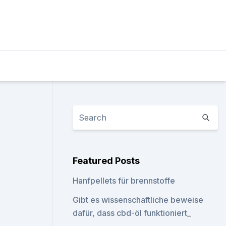
Featured Posts
Hanfpellets für brennstoffe
Gibt es wissenschaftliche beweise
dafür, dass cbd-öl funktioniert_