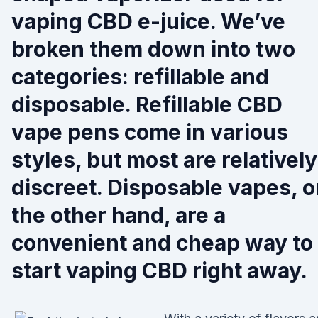
vaping CBD e-juice. We’ve
broken them down into two
categories: refillable and
disposable. Refillable CBD
vape pens come in various
styles, but most are relatively
discreet. Disposable vapes, 
the other hand, are a
convenient and cheap way to
start vaping CBD right away.