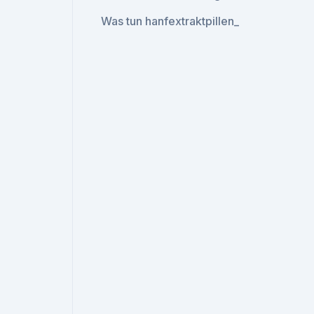
Was tun hanfextraktpillen_