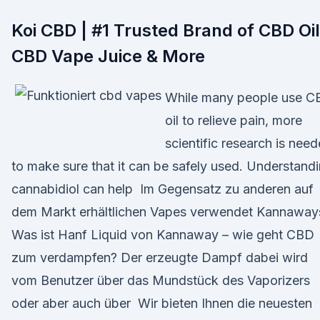
Koi CBD | #1 Trusted Brand of CBD Oil
CBD Vape Juice & More
While many people use 
oil to relieve pain, more
scientific research is nee
to make sure that it can be safely used. Understand
cannabidiol can help Im Gegensatz zu anderen auf
dem Markt erhältlichen Vapes verwendet Kannaway
Was ist Hanf Liquid von Kannaway – wie geht CBD
zum verdampfen? Der erzeugte Dampf dabei wird
vom Benutzer über das Mundstück des Vaporizers
oder aber auch über Wir bieten Ihnen die neuesten