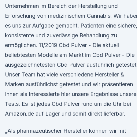
Unternehmen im Bereich der Herstellung und
Erforschung von medizinischem Cannabis. Wir habe
es uns zur Aufgabe gemacht, Patienten eine sichere
konsistente und zuverlässige Behandlung zu
ermöglichen. 11/2019 Cbd Pulver - Die aktuell
beliebtesten Modelle am Markt im Cbd Pulver - Die
ausgezeichnetesten Cbd Pulver ausführlich getestet
Unser Team hat viele verschiedene Hersteller &
Marken ausführlichst getestet und wir präsentieren
Ihnen als Interessierte hier unsere Ergebnisse unsere
Tests. Es ist jedes Cbd Pulver rund um die Uhr bei
Amazon.de auf Lager und somit direkt lieferbar.
„Als pharmazeutischer Hersteller können wir mit