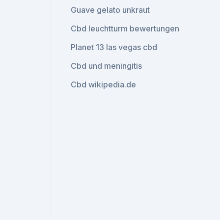
Guave gelato unkraut
Cbd leuchtturm bewertungen
Planet 13 las vegas cbd
Cbd und meningitis
Cbd wikipedia.de