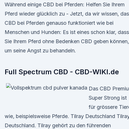
Während einige CBD bei Pferden: Helfen Sie Ihrem
Pferd wieder glücklich zu - Jetzt, da wir wissen, da
CBD bei Pferden genauso funktioniert wie bei
Menschen und Hunden: Es ist eines schon klar, dass
Sie Ihrem Pferd ohne Bedenken CBD geben können,
um seine Angst zu behandeln.
Full Spectrum CBD - CBD-WIKI.de
Das CBD Premi
Super Strong ist
für grössere Tier
wie, beispielsweise Pferde. Tilray Deutschland Tilra
Deutschland. Tilray gehört zu den führenden