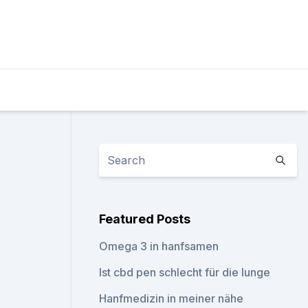
Featured Posts
Omega 3 in hanfsamen
Ist cbd pen schlecht für die lunge
Hanfmedizin in meiner nähe