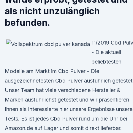
als nicht unzulänglich
befunden.
11/2019 Cbd Pulv
- Die aktuell
beliebtesten
Modelle am Markt im Cbd Pulver - Die
ausgezeichnetesten Cbd Pulver ausführlich getestet
Unser Team hat viele verschiedene Hersteller &
Marken ausführlichst getestet und wir präsentieren
Ihnen als Interessierte hier unsere Ergebnisse unsere
Tests. Es ist jedes Cbd Pulver rund um die Uhr bei
Amazon.de auf Lager und somit direkt lieferbar.