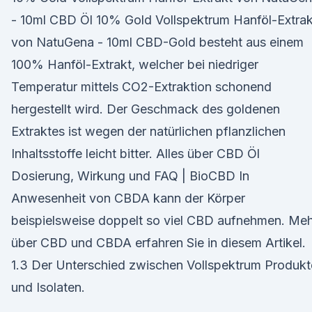
- 10ml CBD Öl 10% Gold Vollspektrum Hanföl-Extrak
von NatuGena - 10ml CBD-Gold besteht aus einem
100% Hanföl-Extrakt, welcher bei niedriger
Temperatur mittels CO2-Extraktion schonend
hergestellt wird. Der Geschmack des goldenen
Extraktes ist wegen der natürlichen pflanzlichen
Inhaltsstoffe leicht bitter. Alles über CBD Öl
Dosierung, Wirkung und FAQ | BioCBD In
Anwesenheit von CBDA kann der Körper
beispielsweise doppelt so viel CBD aufnehmen. Me
über CBD und CBDA erfahren Sie in diesem Artikel.
1.3 Der Unterschied zwischen Vollspektrum Produk
und Isolaten.